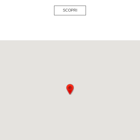
SCOPRI