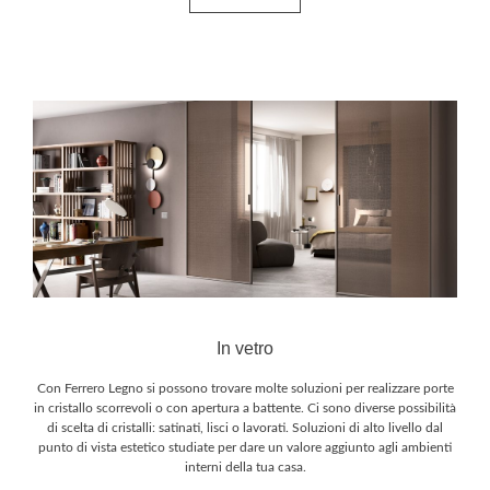
In vetro
Con Ferrero Legno si possono trovare molte soluzioni per realizzare porte
in cristallo scorrevoli o con apertura a battente. Ci sono diverse possibilità
di scelta di cristalli: satinati, lisci o lavorati. Soluzioni di alto livello dal
punto di vista estetico studiate per dare un valore aggiunto agli ambienti
interni della tua casa.